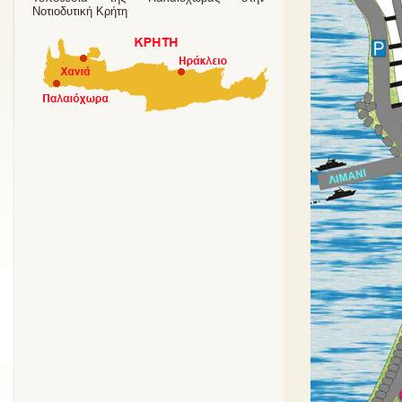
Νοτιοδυτική Κρήτη