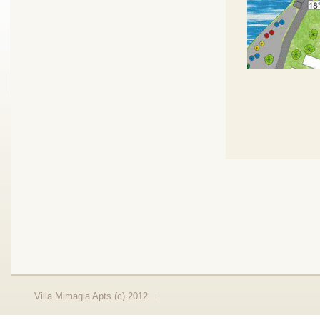
Villa Mimagia Apts (c) 2012