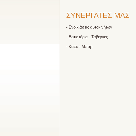
ΣΥΝΕΡΓΑΤΕΣ ΜΑΣ
- Ενοικιάσεις αυτοκινήτων
- Εστιατόρια - Ταβέρνες
- Καφέ - Μπαρ